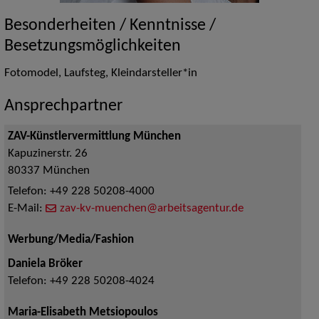
Besonderheiten / Kenntnisse /
Besetzungsmöglichkeiten
Fotomodel, Laufsteg, Kleindarsteller*in
Ansprechpartner
ZAV-Künstlervermittlung München
Kapuzinerstr. 26
80337
München
Telefon:
+49 228 50208-4000
E-Mail:
zav-kv-muenchen@arbeitsagentur.de
Werbung/Media/Fashion
Daniela Bröker
Telefon:
+49 228 50208-4024
Maria-Elisabeth Metsiopoulos