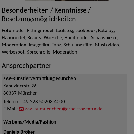
Besonderheiten / Kenntnisse /
Besetzungsmöglichkeiten
Fotomodel, Fittingmodel, Laufsteg, Lookbook, Katalog,
Haarmodel, Beauty, Waesche, Handmodel, Schauspieler,
Moderation, Imagefilm, Tanz, Schulungsfilm, Musikvideo,
Werbespot, Sprechrolle, Moderation
Ansprechpartner
ZAV-Künstlervermittlung München
Kapuzinerstr. 26
80337
München
Telefon:
+49 228 50208-4000
E-Mail:
zav-kv-muenchen@arbeitsagentur.de
Werbung/Media/Fashion
Daniela Bröker