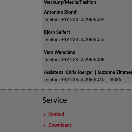
Werbung/Media/Fashion
Antonino Biondi
Telefon:
+49 228 50208-8069
Björn Seifert
Telefon:
+49 228 50208-8053
Vera Wendland
Telefon:
+49 228 50208-8008
Assistenz: Chris Joerger | Suzanne Zimm
Telefon:
+49 228 50208-8010 | -8085
Service
Kontakt
Downloads