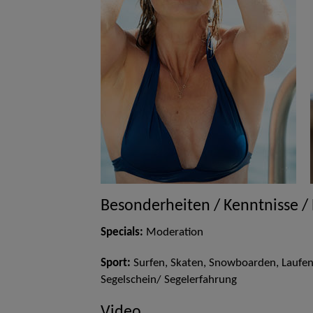
Besonderheiten / Kenntnisse /
Specials:
Moderation
Sport:
Surfen, Skaten, Snowboarden, Laufen, 
Segelschein/ Segelerfahrung
Video