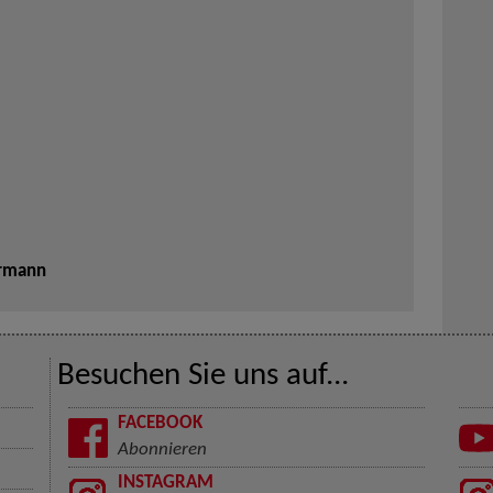
ermann
Besuchen Sie uns auf...
FACEBOOK
Abonnieren
INSTAGRAM