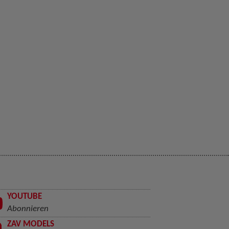
YOUTUBE
Abonnieren
ZAV MODELS