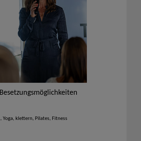
 Besetzungsmöglichkeiten
Yoga, klettern, Pilates, Fitness