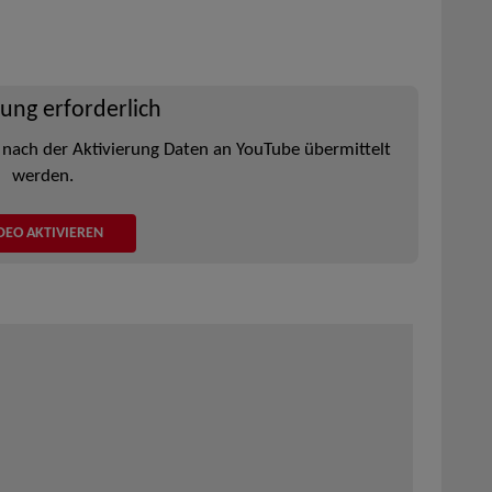
rung erforderlich
 nach der Aktivierung Daten an YouTube übermittelt
werden.
DEO AKTIVIEREN