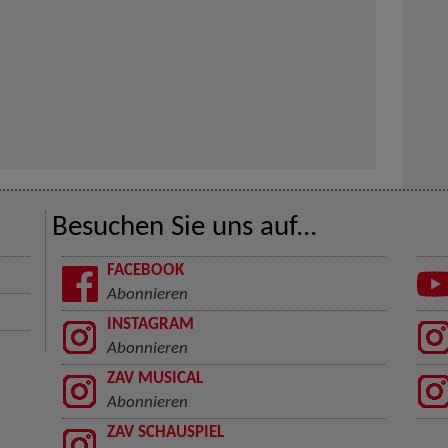
Besuchen Sie uns auf...
FACEBOOK
Abonnieren
INSTAGRAM
Abonnieren
ZAV MUSICAL
Abonnieren
ZAV SCHAUSPIEL