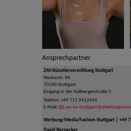
Ansprechpartner
ZAV-Künstlervermittlung Stuttgart
Neckarstr. 84
70190
Stuttgart
Eingang in der Hallbergerstraße 5
Telefon:
+49 711 9412424
E-Mail:
zav-kv-stuttgart@arbeitsagentur
Werbung/Media/Fashion Stuttgart | +49 
David Bernecker