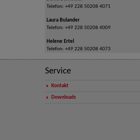
Telefon:
+49 228 50208 4071
Laura Bulander
Telefon:
+49 228 50208 4009
Helene Ertel
Telefon:
+49 228 50208 4073
Service
Kontakt
Downloads