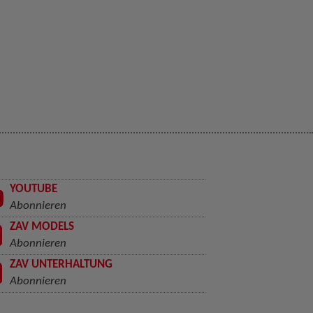
YOUTUBE
Abonnieren
ZAV MODELS
Abonnieren
ZAV UNTERHALTUNG
Abonnieren