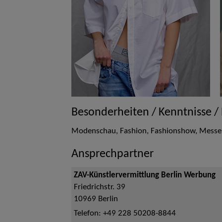
Besonderheiten / Kenntnisse /
Modenschau, Fashion, Fashionshow, Messe,
Ansprechpartner
ZAV-Künstlervermittlung Berlin Werbung
Friedrichstr. 39
10969
Berlin
Telefon:
+49 228 50208-8844