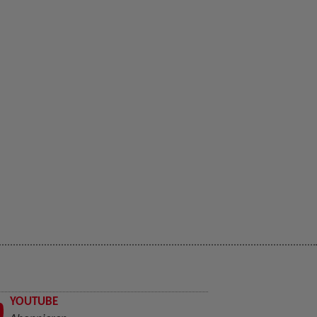
YOUTUBE