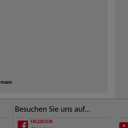
ermann
Besuchen Sie uns auf...
FACEBOOK