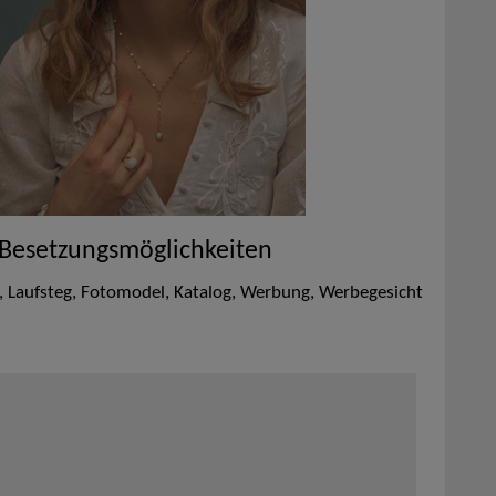
 Besetzungsmöglichkeiten
 Laufsteg, Fotomodel, Katalog, Werbung, Werbegesicht