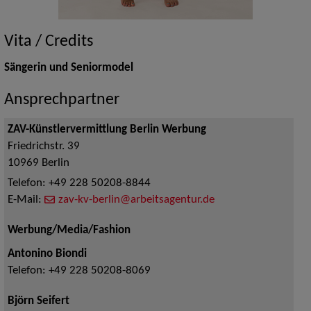
Vita / Credits
Sängerin und Seniormodel
Ansprechpartner
ZAV-Künstlervermittlung Berlin Werbung
Friedrichstr. 39
10969
Berlin
Telefon:
+49 228 50208-8844
E-Mail:
zav-kv-berlin@arbeitsagentur.de
Werbung/Media/Fashion
Antonino Biondi
Telefon:
+49 228 50208-8069
Björn Seifert