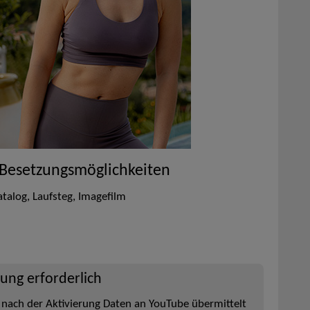
 Besetzungsmöglichkeiten
talog, Laufsteg, Imagefilm
rung erforderlich
 nach der Aktivierung Daten an YouTube übermittelt