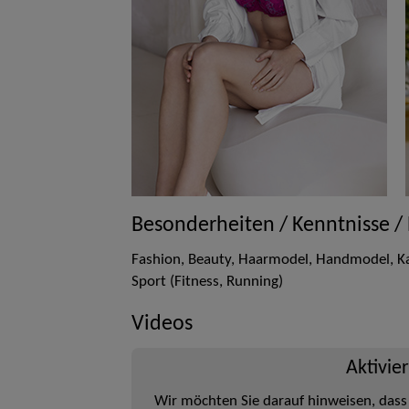
Besonderheiten / Kenntnisse /
Fashion, Beauty, Haarmodel, Handmodel, Ka
Sport (Fitness, Running)
Videos
Aktivie
Wir möchten Sie darauf hinweisen, dass