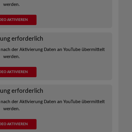
werden.
DEO AKTIVIEREN
rung erforderlich
 nach der Aktivierung Daten an YouTube übermittelt
werden.
DEO AKTIVIEREN
rung erforderlich
 nach der Aktivierung Daten an YouTube übermittelt
werden.
DEO AKTIVIEREN