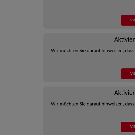
VI
Aktivie
Wir möchten Sie darauf hinweisen, dass
VI
Aktivie
Wir möchten Sie darauf hinweisen, dass
VI