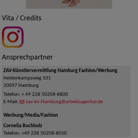
Vita / Credits
Ansprechpartner
ZAV-Künstlervermittlung Hamburg Fashion/Werbung
Heidenkampsweg 101
20097
Hamburg
Telefon:
+ 49 228 50208-8800
E-Mail:
zav-kv-Hamburg@arbeitsagentur.de
Werbung/Media/Fashion
Cornelia Buchholz
Telefon:
+49 228 50208-8050