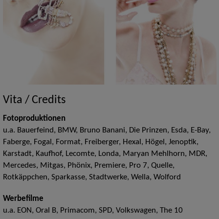
Vita / Credits
Fotoproduktionen
u.a. Bauerfeind, BMW, Bruno Banani, Die Prinzen, Esda, E-Bay,
Faberge, Fogal, Format, Freiberger, Hexal, Högel, Jenoptik,
Karstadt, Kaufhof, Lecomte, Londa, Maryan Mehlhorn, MDR,
Mercedes, Mitgas, Phönix, Premiere, Pro 7, Quelle,
Rotkäppchen, Sparkasse, Stadtwerke, Wella, Wolford
Werbefilme
u.a. EON, Oral B, Primacom, SPD, Volkswagen, The 10