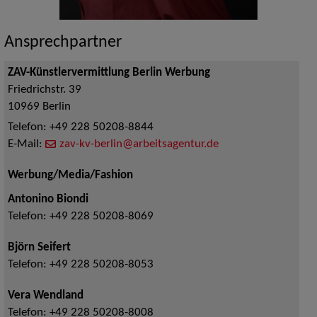
Ansprechpartner
ZAV-Künstlervermittlung Berlin Werbung
Friedrichstr. 39
10969
Berlin
Telefon:
+49 228 50208-8844
E-Mail:
zav-kv-berlin@arbeitsagentur.de
Werbung/Media/Fashion
Antonino Biondi
Telefon:
+49 228 50208-8069
Björn Seifert
Telefon:
+49 228 50208-8053
Vera Wendland
Telefon:
+49 228 50208-8008