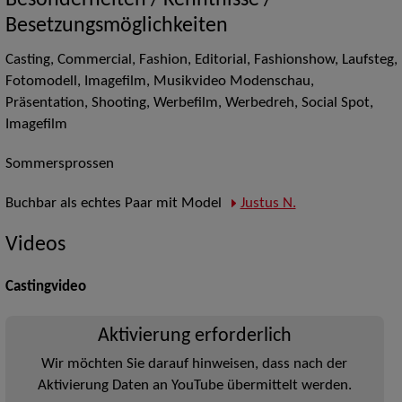
Besonderheiten / Kenntnisse /
Besetzungsmöglichkeiten
Casting, Commercial, Fashion, Editorial, Fashionshow, Laufsteg,
Fotomodell, Imagefilm, Musikvideo Modenschau,
Präsentation, Shooting, Werbefilm, Werbedreh, Social Spot,
Imagefilm
Sommersprossen
Buchbar als echtes Paar mit Model
Justus N.
Videos
Castingvideo
Aktivierung erforderlich
Wir möchten Sie darauf hinweisen, dass nach der
Aktivierung Daten an YouTube übermittelt werden.