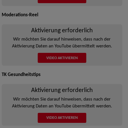
Moderations-Reel
Aktivierung erforderlich
Wir möchten Sie darauf hinweisen, dass nach der
Aktivierung Daten an YouTube übermittelt werden.
VIDEO AKTIVIEREN
TK Gesundheitstips
Aktivierung erforderlich
Wir möchten Sie darauf hinweisen, dass nach der
Aktivierung Daten an YouTube übermittelt werden.
VIDEO AKTIVIEREN