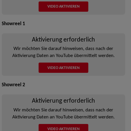
VIDEO AKTIVIEREN
Showreel 1
Aktivierung erforderlich
Wir möchten Sie darauf hinweisen, dass nach der
Aktivierung Daten an YouTube übermittelt werden.
VIDEO AKTIVIEREN
Showreel 2
Aktivierung erforderlich
Wir möchten Sie darauf hinweisen, dass nach der
Aktivierung Daten an YouTube übermittelt werden.
VIDEO AKTIVIEREN