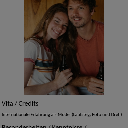
Vita / Credits
Internationale Erfahrung als Model (Laufsteg, Foto und Dreh)