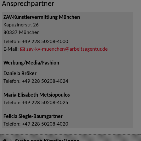
Ansprechpartner
ZAV-Künstlervermittlung München
Kapuzinerstr. 26
80337
München
Telefon:
+49 228 50208-4000
E-Mail:
zav-kv-muenchen@arbeitsagentur.de
Werbung/Media/Fashion
Daniela Bröker
Telefon:
+49 228 50208-4024
Maria-Elisabeth Metsiopoulos
Telefon:
+49 228 50208-4025
Felicia Siegle-Baumgartner
Telefon:
+49 228 50208-4020