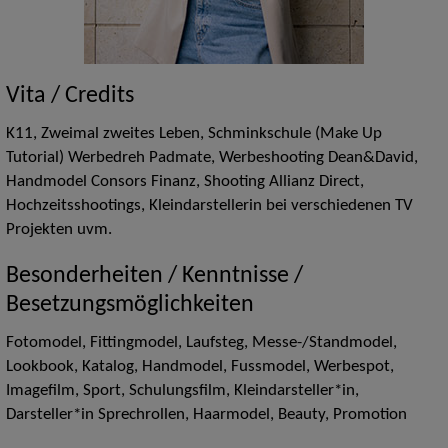
Vita / Credits
K11, Zweimal zweites Leben, Schminkschule (Make Up
Tutorial) Werbedreh Padmate, Werbeshooting Dean&David,
Handmodel Consors Finanz, Shooting Allianz Direct,
Hochzeitsshootings, Kleindarstellerin bei verschiedenen TV
Projekten uvm.
Besonderheiten / Kenntnisse /
Besetzungsmöglichkeiten
Fotomodel, Fittingmodel, Laufsteg, Messe-/Standmodel,
Lookbook, Katalog, Handmodel, Fussmodel, Werbespot,
Imagefilm, Sport, Schulungsfilm, Kleindarsteller*in,
Darsteller*in Sprechrollen, Haarmodel, Beauty, Promotion