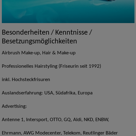
Besonderheiten / Kenntnisse /
Besetzungsmöglichkeiten
Airbrush Make-up, Hair & Make-up
Professionelles Hairstyling (Friseurin seit 1992)
inkl. Hochsteckfrisuren
Auslandserfahrung: USA, Südafrika, Europa
Advertising:
Antenne 1, Intersport, OTTO, GQ, Aldi, NKD, ENBW,
Ehrmann, AWG Modecenter, Telekom, Reutlinger Bäder