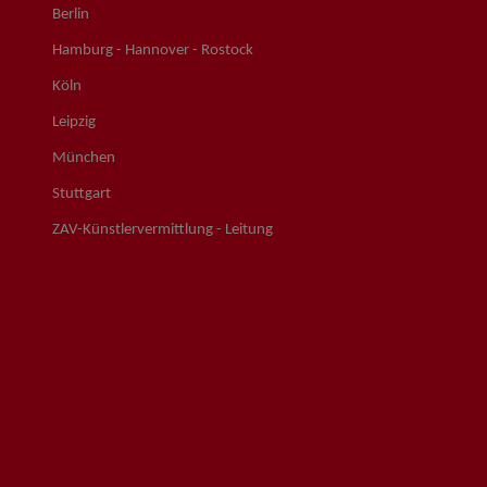
Berlin
Hamburg - Hannover - Rostock
Köln
Leipzig
München
Stuttgart
ZAV-Künstlervermittlung - Leitung