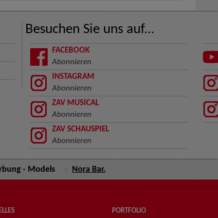
Besuchen Sie uns auf...
FACEBOOK
Abonnieren
INSTAGRAM
Abonnieren
ZAV MUSICAL
Abonnieren
ZAV SCHAUSPIEL
Abonnieren
bung - Models
Nora Bar.
LLES
PORTFOLIO