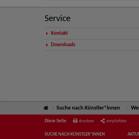
Service
Kontakt
Downloads
Suche nach Künstler*innen
Wer
Diese Seite
drucken
empfehlen
SUCHE NACH KÜNSTLER*INNEN
AKTUE