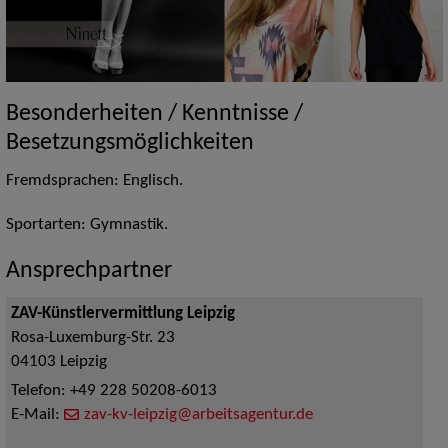
Besonderheiten / Kenntnisse /
Besetzungsmöglichkeiten
Fremdsprachen: Englisch.
Sportarten: Gymnastik.
Ansprechpartner
ZAV-Künstlervermittlung Leipzig
Rosa-Luxemburg-Str. 23
04103
Leipzig
Telefon:
+49 228 50208-6013
E-Mail:
zav-kv-leipzig@arbeitsagentur.de