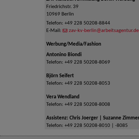
Friedrichstr. 39
10969
Berlin
Telefon:
+49 228 50208-8844
E-Mail:
zav-kv-berlin@arbeitsagentur.de
Werbung/Media/Fashion
Antonino Biondi
Telefon:
+49 228 50208-8069
Björn Seifert
Telefon:
+49 228 50208-8053
Vera Wendland
Telefon:
+49 228 50208-8008
Assistenz: Chris Joerger | Suzanne Zimm
Telefon:
+49 228 50208-8010 | -8085