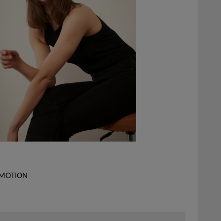
OMOTION