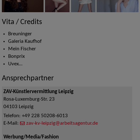
Vita / Credits
Breuninger
Galeria Kaufhof
Mein Fischer
Bonprix
Uvex...
Ansprechpartner
ZAV-Künstlervermittlung Leipzig
Rosa-Luxemburg-Str. 23
04103
Leipzig
Telefon:
+49 228 50208-6013
E-Mail:
zav-kv-leipzig@arbeitsagentur.de
Werbung/Media/Fashion