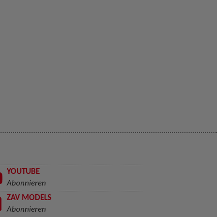
YOUTUBE
Abonnieren
ZAV MODELS
Abonnieren