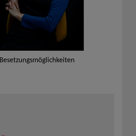
 Besetzungsmöglichkeiten