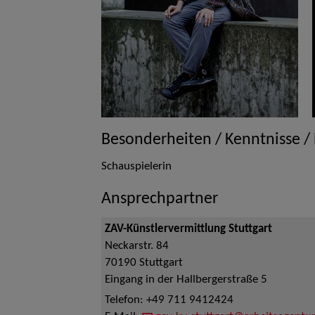
Besonderheiten / Kenntnisse /
Schauspielerin
Ansprechpartner
ZAV-Künstlervermittlung Stuttgart
Neckarstr. 84
70190
Stuttgart
Eingang in der Hallbergerstraße 5
Telefon:
+49 711 9412424