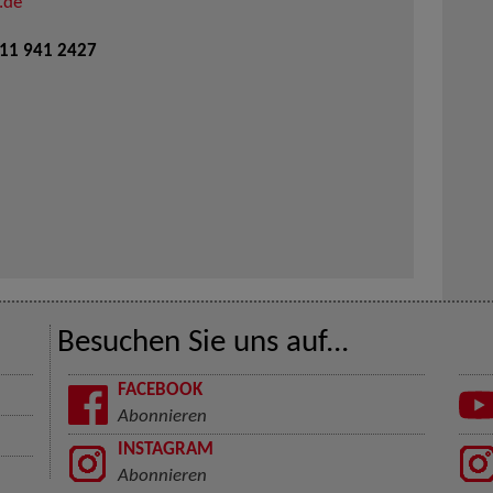
.de
711 941 2427
Besuchen Sie uns auf...
FACEBOOK
Abonnieren
INSTAGRAM
Abonnieren