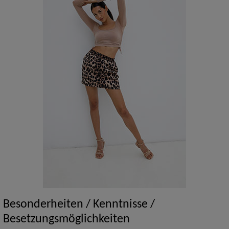
Besonderheiten / Kenntnisse /
Besetzungsmöglichkeiten