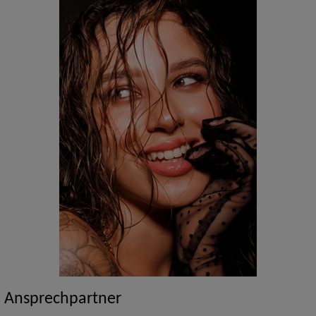
Ansprechpartner