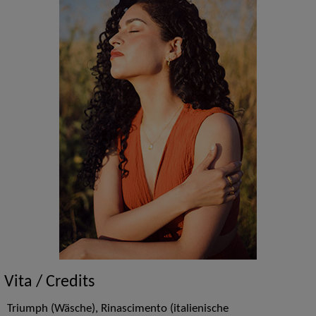
Vita / Credits
Triumph (Wäsche), Rinascimento (italienische