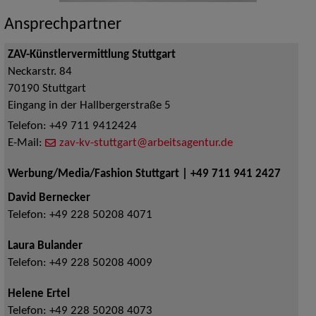
Ansprechpartner
ZAV-Künstlervermittlung Stuttgart
Neckarstr. 84
70190
Stuttgart
Eingang in der Hallbergerstraße 5
Telefon:
+49 711 9412424
E-Mail:
zav-kv-stuttgart@arbeitsagentur.de
Werbung/Media/Fashion Stuttgart | +49 711 941 2427
David Bernecker
Telefon:
+49 228 50208 4071
Laura Bulander
Telefon:
+49 228 50208 4009
Helene Ertel
Telefon:
+49 228 50208 4073