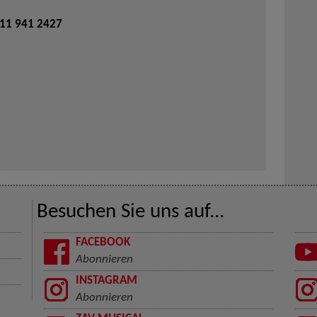
711 941 2427
Besuchen Sie uns auf...
FACEBOOK
Abonnieren
INSTAGRAM
Abonnieren