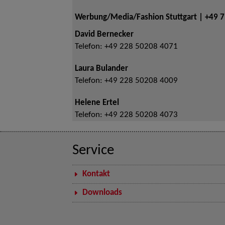
Werbung/Media/Fashion Stuttgart | +49 
David Bernecker
Telefon:
+49 228 50208 4071
Laura Bulander
Telefon:
+49 228 50208 4009
Helene Ertel
Telefon:
+49 228 50208 4073
Service
Kontakt
Downloads