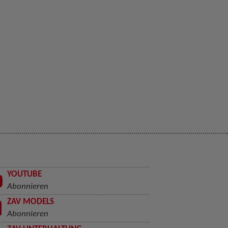
YOUTUBE
Abonnieren
ZAV MODELS
Abonnieren