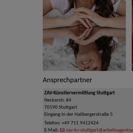
Ansprechpartner
ZAV-Künstlervermittlung Stuttgart
Neckarstr. 84
70190
Stuttgart
Eingang in der Hallbergerstraße 5
Telefon:
+49 711 9412424
E-Mail:
zav-kv-stuttgart@arbeitsagentur