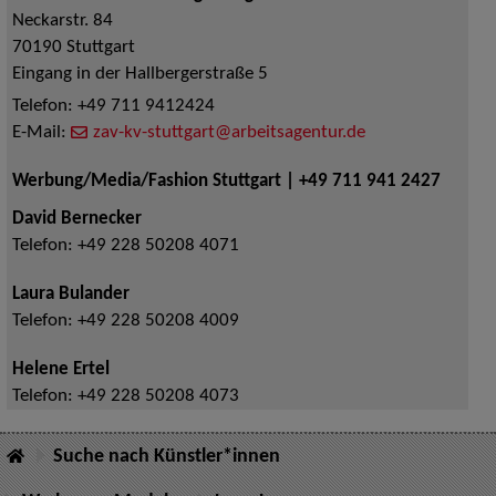
Neckarstr. 84
70190
Stuttgart
Eingang in der Hallbergerstraße 5
Telefon:
+49 711 9412424
E-Mail:
zav-kv-stuttgart@arbeitsagentur.de
Werbung/Media/Fashion Stuttgart | +49 711 941 2427
David Bernecker
Telefon:
+49 228 50208 4071
Laura Bulander
Telefon:
+49 228 50208 4009
Helene Ertel
Telefon:
+49 228 50208 4073
Suche nach Künstler*innen