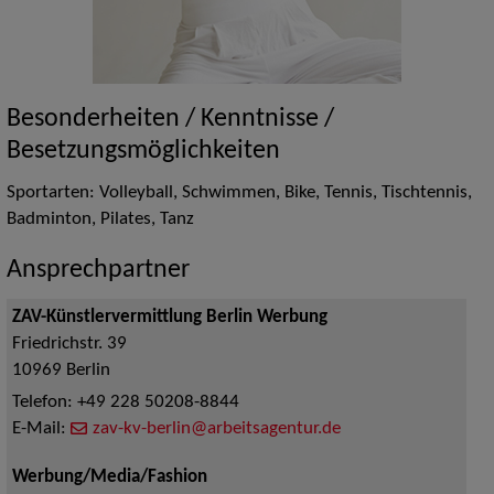
Besonderheiten / Kenntnisse /
Besetzungsmöglichkeiten
Sportarten: Volleyball, Schwimmen, Bike, Tennis, Tischtennis,
Badminton, Pilates, Tanz
Ansprechpartner
ZAV-Künstlervermittlung Berlin Werbung
Friedrichstr. 39
10969
Berlin
Telefon:
+49 228 50208-8844
E-Mail:
zav-kv-berlin@arbeitsagentur.de
Werbung/Media/Fashion