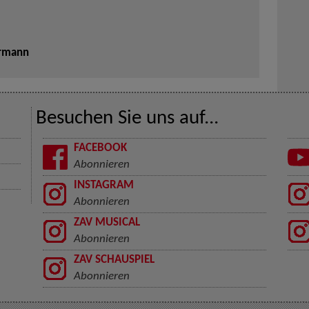
ermann
Besuchen Sie uns auf...
FACEBOOK
Abonnieren
INSTAGRAM
Abonnieren
ZAV MUSICAL
Abonnieren
ZAV SCHAUSPIEL
Abonnieren