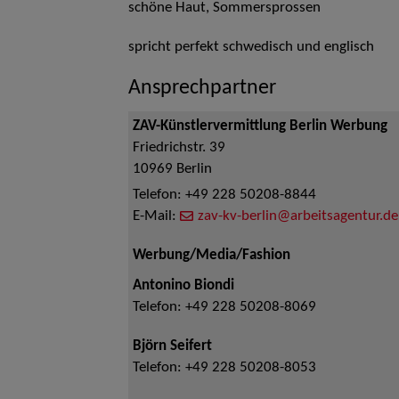
schöne Haut, Sommersprossen
spricht perfekt schwedisch und englisch
Ansprechpartner
ZAV-Künstlervermittlung Berlin Werbung
Friedrichstr. 39
10969
Berlin
Telefon:
+49 228 50208-8844
E-Mail:
zav-kv-berlin@arbeitsagentur.de
Werbung/Media/Fashion
Antonino Biondi
Telefon:
+49 228 50208-8069
Björn Seifert
Telefon:
+49 228 50208-8053