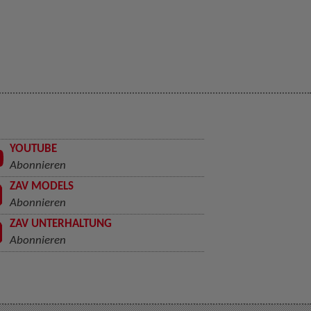
YOUTUBE
Abonnieren
ZAV MODELS
Abonnieren
ZAV UNTERHALTUNG
Abonnieren