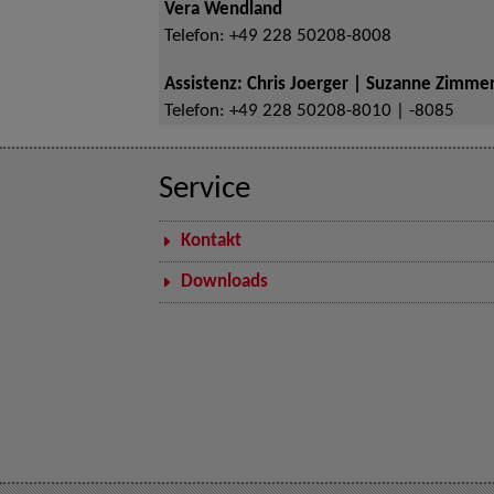
Vera Wendland
Telefon:
+49 228 50208-8008
Assistenz: Chris Joerger | Suzanne Zimm
Telefon:
+49 228 50208-8010 | -8085
Service
Kontakt
Downloads