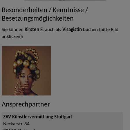
Besonderheiten / Kenntnisse /
Besetzungsmöglichkeiten
Sie können
Kirsten F.
auch als
Visagistin
buchen (bitte Bild
anklicken):
Ansprechpartner
ZAV-Künstlervermittlung Stuttgart
Neckarstr. 84