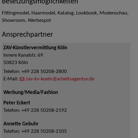
Besetzungsmöglichkeiten
Fittingmodel, Haarmodel, Katalog, Lookbook, Modenschau,
Showroom, Werbespot
Ansprechpartner
ZAV-Künstlervermittlung Köln
Innere Kanalstr. 69
50823
Köln
Telefon:
+49 228 50208-2800
E-Mail:
zav-kv-koeln@arbeitsagentur.de
Werbung/Media/Fashion
Peter Eckert
Telefon:
+49 228 50208-2192
Annette Gebuhr
Telefon:
+49 228 50208-2105