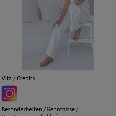
Vita / Credits
Besonderheiten / Kenntnisse /