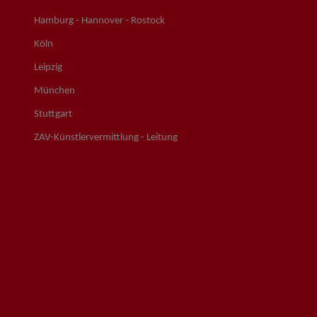
Hamburg - Hannover - Rostock
Köln
Leipzig
München
Stuttgart
ZAV-Künstlervermittlung - Leitung