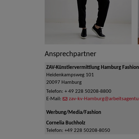
Ansprechpartner
ZAV-Künstlervermittlung Hamburg Fashi
Heidenkampsweg 101
20097
Hamburg
Telefon:
+ 49 228 50208-8800
E-Mail:
zav-kv-Hamburg@arbeitsagentu
Werbung/Media/Fashion
Cornelia Buchholz
Telefon:
+49 228 50208-8050