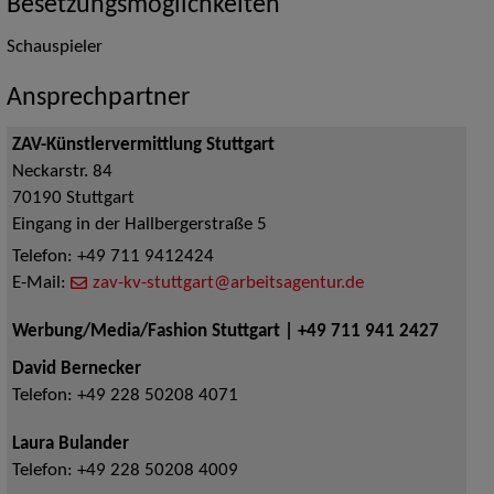
Besetzungsmöglichkeiten
Schauspieler
Ansprechpartner
ZAV-Künstlervermittlung Stuttgart
Neckarstr. 84
70190
Stuttgart
Eingang in der Hallbergerstraße 5
Telefon:
+49 711 9412424
E-Mail:
zav-kv-stuttgart@arbeitsagentur.de
Werbung/Media/Fashion Stuttgart | +49 711 941 2427
David Bernecker
Telefon:
+49 228 50208 4071
Laura Bulander
Telefon:
+49 228 50208 4009