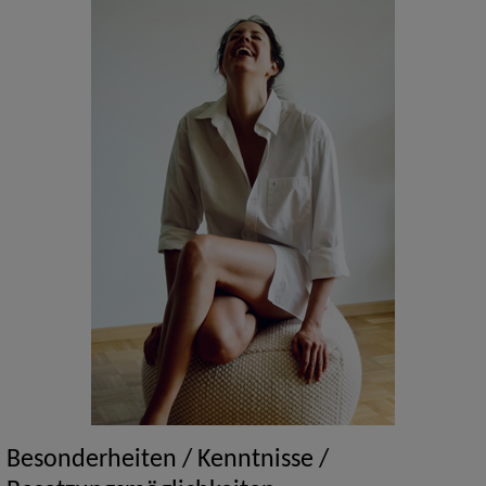
Besonderheiten / Kenntnisse /