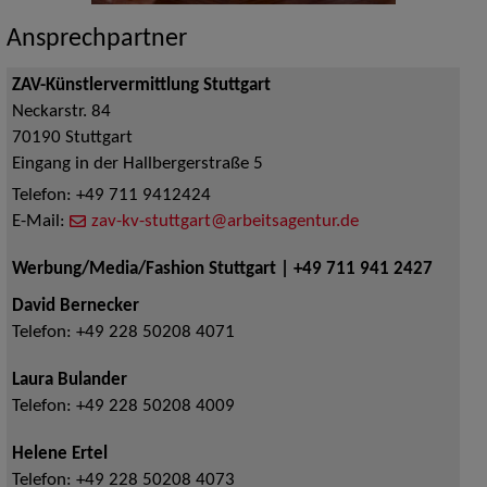
Ansprechpartner
ZAV-Künstlervermittlung Stuttgart
Neckarstr. 84
70190
Stuttgart
Eingang in der Hallbergerstraße 5
Telefon:
+49 711 9412424
E-Mail:
zav-kv-stuttgart@arbeitsagentur.de
Werbung/Media/Fashion Stuttgart | +49 711 941 2427
David Bernecker
Telefon:
+49 228 50208 4071
Laura Bulander
Telefon:
+49 228 50208 4009
Helene Ertel
Telefon:
+49 228 50208 4073