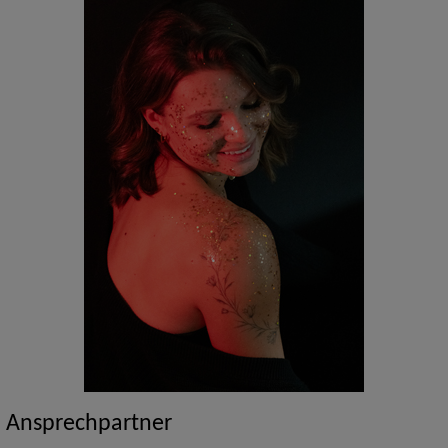
Ansprechpartner