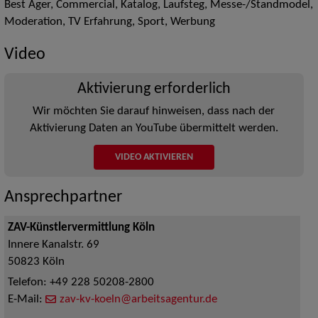
Best Ager, Commercial, Katalog, Laufsteg, Messe-/Standmodel,
Moderation, TV Erfahrung, Sport, Werbung
Video
Aktivierung erforderlich
Wir möchten Sie darauf hinweisen, dass nach der
Aktivierung Daten an YouTube übermittelt werden.
VIDEO AKTIVIEREN
Ansprechpartner
ZAV-Künstlervermittlung Köln
Innere Kanalstr. 69
50823
Köln
Telefon:
+49 228 50208-2800
E-Mail:
zav-kv-koeln@arbeitsagentur.de