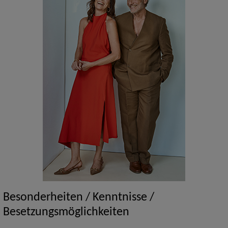
Besonderheiten / Kenntnisse /
Besetzungsmöglichkeiten