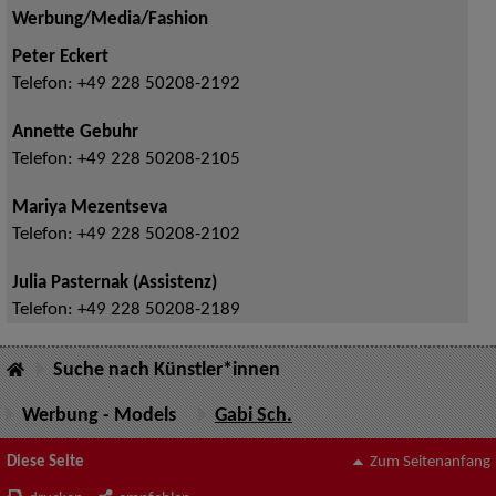
Werbung/Media/Fashion
Peter Eckert
Telefon:
+49 228 50208-2192
Annette Gebuhr
Telefon:
+49 228 50208-2105
Mariya Mezentseva
Telefon:
+49 228 50208-2102
Julia Pasternak (Assistenz)
Telefon:
+49 228 50208-2189
Suche nach Künstler*innen
Werbung - Models
Gabi Sch.
Diese Seite
Zum Seitenanfang