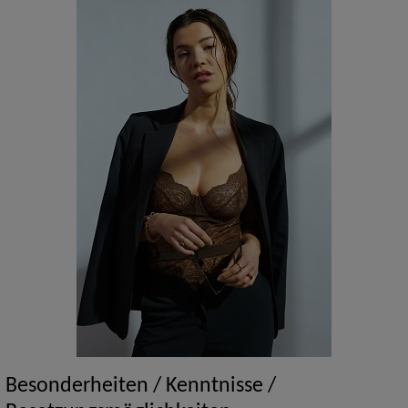
Besonderheiten / Kenntnisse /