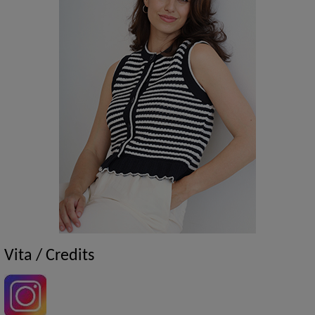
Vita / Credits