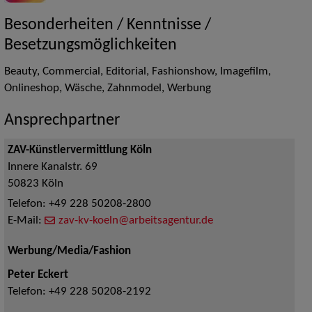
Besonderheiten / Kenntnisse /
Besetzungsmöglichkeiten
Beauty, Commercial, Editorial, Fashionshow, Imagefilm,
Onlineshop, Wäsche, Zahnmodel, Werbung
Ansprechpartner
ZAV-Künstlervermittlung Köln
Innere Kanalstr. 69
50823
Köln
Telefon:
+49 228 50208-2800
E-Mail:
zav-kv-koeln@arbeitsagentur.de
Werbung/Media/Fashion
Peter Eckert
Telefon:
+49 228 50208-2192