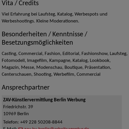
Vita / Credits
Viel Erfahrung bei Laufsteg, Katalog, Werbespots und
Werbeshootings. Kleine Moderationen.
Besonderheiten / Kenntnisse /
Besetzungsmöglichkeiten
Casting, Commercial, Fashion, Editorial, Fashionshow, Laufsteg,
Fotomodell, Imagefilm, Kampagne, Katalog, Lookbook,
Magazin, Messe, Modenschau, Boutique, Präsentation,
Centerschauen, Shooting, Werbefilm, Commercial
Ansprechpartner
ZAV-Künstlervermittlung Berlin Werbung
Friedrichstr. 39
10969
Berlin
Telefon:
+49 228 50208-8844