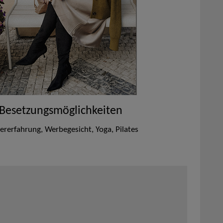
 Besetzungsmöglichkeiten
rerfahrung, Werbegesicht, Yoga, Pilates