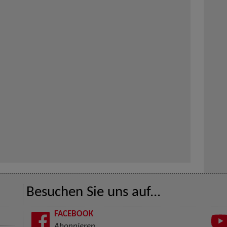
Besuchen Sie uns auf...
FACEBOOK
Abonnieren