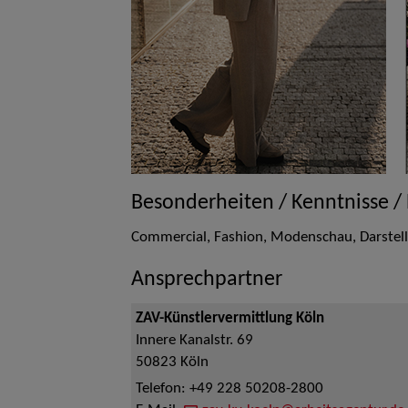
Besonderheiten / Kenntnisse /
Commercial, Fashion, Modenschau, Darstelle
Ansprechpartner
ZAV-Künstlervermittlung Köln
Innere Kanalstr. 69
50823
Köln
Telefon:
+49 228 50208-2800