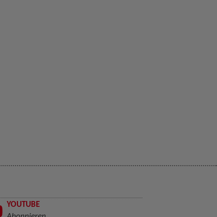
YOUTUBE
Abonnieren