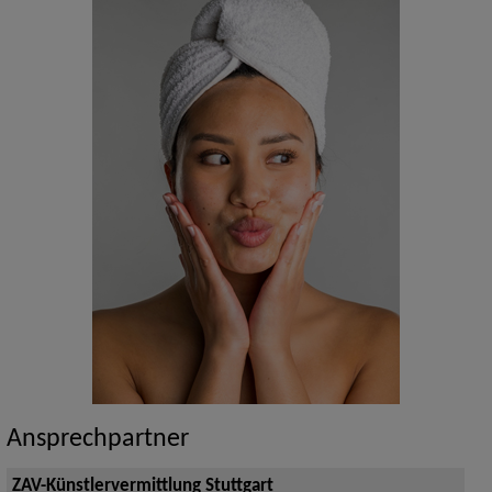
Ansprechpartner
ZAV-Künstlervermittlung Stuttgart