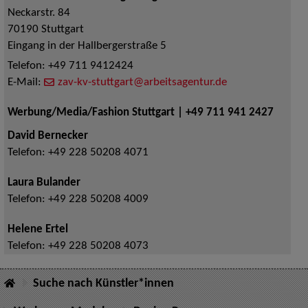
Neckarstr. 84
70190
Stuttgart
Eingang in der Hallbergerstraße 5
Telefon:
+49 711 9412424
E-Mail:
zav-kv-stuttgart@arbeitsagentur.de
Werbung/Media/Fashion Stuttgart | +49 711 941 2427
David Bernecker
Telefon:
+49 228 50208 4071
Laura Bulander
Telefon:
+49 228 50208 4009
Helene Ertel
Telefon:
+49 228 50208 4073
Suche nach Künstler*innen