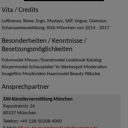
Vita / Credits
Lufthansa, Rewe, Ergo, Mydays, SAP, Vogue, Glamour,
Schauspielausbildung: ISSA München von 2014 - 2017
Besonderheiten / Kenntnisse /
Besetzungsmöglichkeiten
Fotomodel Messe-/Standmodel Lookbook Katalog
Körpermodel Schauspieler*in Werbespot Moderation
Imagefilm Musikvideo Haarmodel Beauty Wäsche
Ansprechpartner
ZAV-Künstlervermittlung München
Kapuzinerstr. 26
80337
München
Telefon:
+49 228 50208-4000