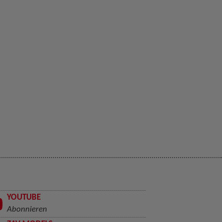
YOUTUBE
Abonnieren