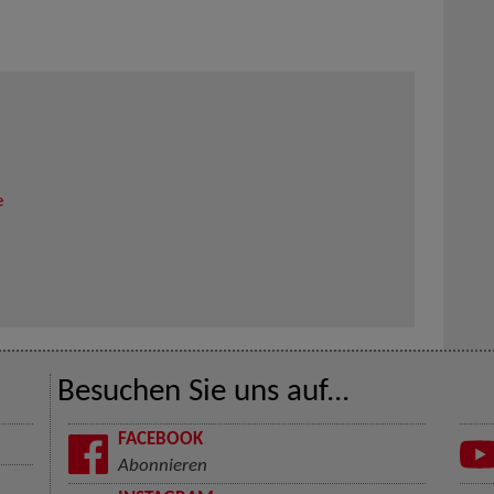
e
Besuchen Sie uns auf...
FACEBOOK
Abonnieren