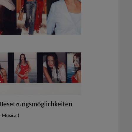
 Besetzungsmöglichkeiten
 Musical)