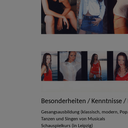
Besonderheiten / Kenntnisse /
Gesangsausbildung (klassisch, modern, Pop,
Tanzen und Singen von Musicals
Schauspielkurs (in Leipzig)