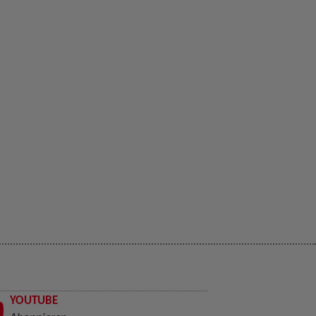
YOUTUBE