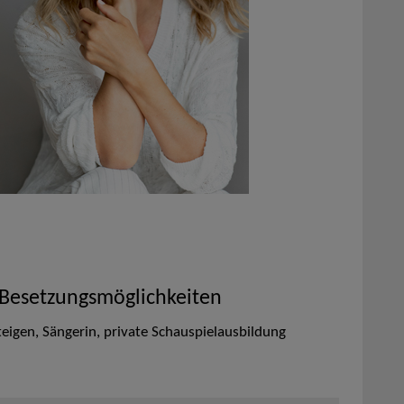
 Besetzungsmöglichkeiten
steigen, Sängerin, private Schauspielausbildung