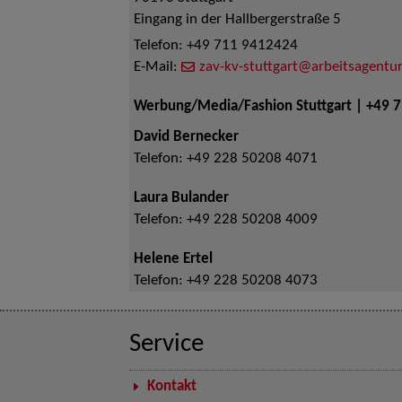
Eingang in der Hallbergerstraße 5
Telefon:
+49 711 9412424
E-Mail:
zav-kv-stuttgart@arbeitsagentur
Werbung/Media/Fashion Stuttgart | +49 
David Bernecker
Telefon:
+49 228 50208 4071
Laura Bulander
Telefon:
+49 228 50208 4009
Helene Ertel
Telefon:
+49 228 50208 4073
Service
Kontakt