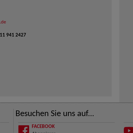
.de
711 941 2427
Besuchen Sie uns auf...
FACEBOOK