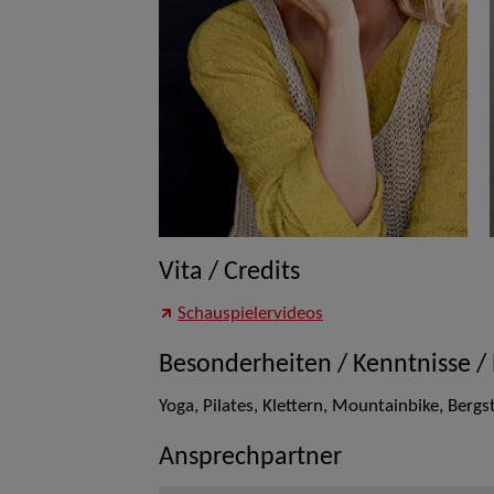
Vita / Credits
Schauspielervideos
Besonderheiten / Kenntnisse /
Yoga, Pilates, Klettern, Mountainbike, Berg
Ansprechpartner