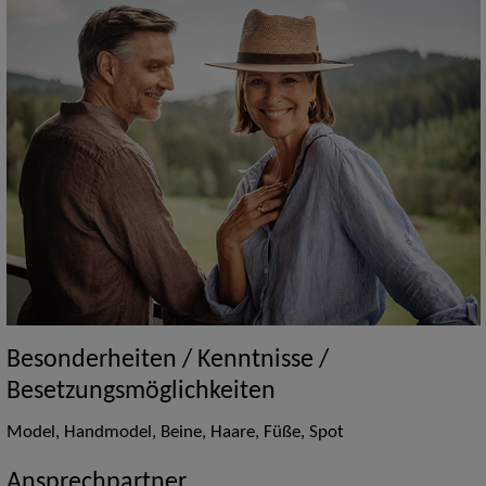
Besonderheiten / Kenntnisse /
Besetzungsmöglichkeiten
Model, Handmodel, Beine, Haare, Füße, Spot
Ansprechpartner