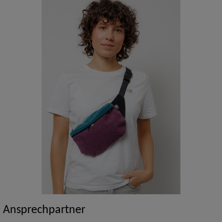
Ansprechpartner