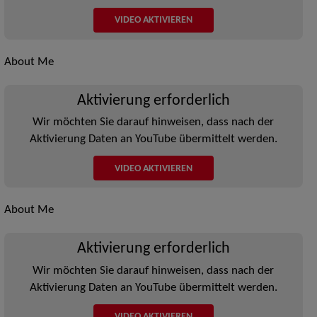
VIDEO AKTIVIEREN
About Me
Aktivierung erforderlich
Wir möchten Sie darauf hinweisen, dass nach der
Aktivierung Daten an YouTube übermittelt werden.
VIDEO AKTIVIEREN
About Me
Aktivierung erforderlich
Wir möchten Sie darauf hinweisen, dass nach der
Aktivierung Daten an YouTube übermittelt werden.
VIDEO AKTIVIEREN