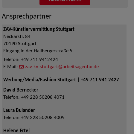
Ansprechpartner
ZAV-Künstlervermittlung Stuttgart
Neckarstr. 84
70190
Stuttgart
Eingang in der Hallbergerstraße 5
Telefon:
+49 711 9412424
E-Mail:
zav-kv-stuttgart@arbeitsagentur.de
Werbung/Media/Fashion Stuttgart | +49 711 941 2427
David Bernecker
Telefon:
+49 228 50208 4071
Laura Bulander
Telefon:
+49 228 50208 4009
Helene Ertel