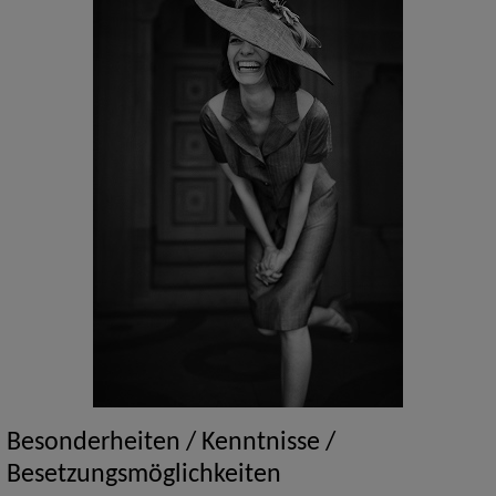
Besonderheiten / Kenntnisse /
Besetzungsmöglichkeiten