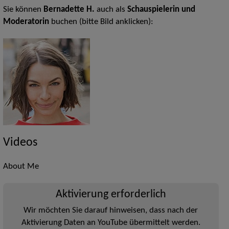
Sie können
Bernadette H.
auch als
Schauspielerin und
Moderatorin
buchen (bitte Bild anklicken):
Videos
About Me
Aktivierung erforderlich
Wir möchten Sie darauf hinweisen, dass nach der
Aktivierung Daten an YouTube übermittelt werden.