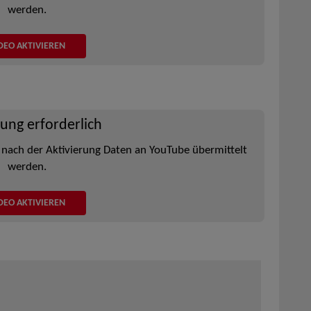
werden.
DEO AKTIVIEREN
rung erforderlich
 nach der Aktivierung Daten an YouTube übermittelt
werden.
DEO AKTIVIEREN