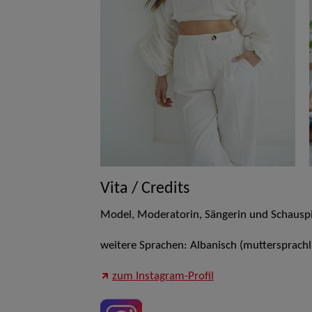
Vita / Credits
Model, Moderatorin, Sängerin und Schauspi
weitere Sprachen: Albanisch (muttersprachl
zum Instagram-Profil