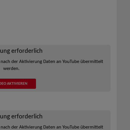
rung erforderlich
 nach der Aktivierung Daten an YouTube übermittelt
werden.
DEO AKTIVIEREN
rung erforderlich
 nach der Aktivierung Daten an YouTube übermittelt