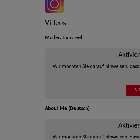
Videos
Moderationsreel
Aktivie
Wir möchten Sie darauf hinweisen, dass
VI
About Me (Deutsch)
Aktivie
Wir möchten Sie darauf hinweisen, dass