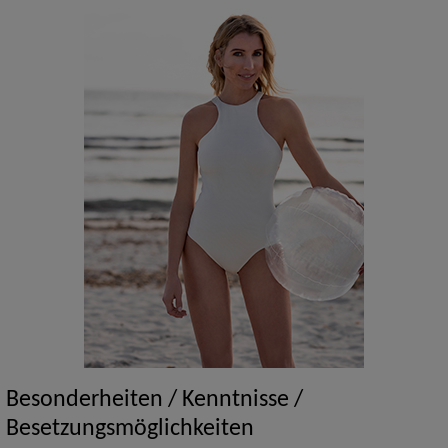
Besonderheiten / Kenntnisse /
Besetzungsmöglichkeiten