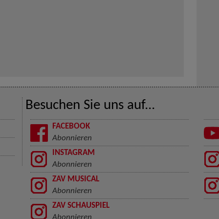
Besuchen Sie uns auf...
FACEBOOK
Abonnieren
INSTAGRAM
Abonnieren
ZAV MUSICAL
Abonnieren
ZAV SCHAUSPIEL
Abonnieren