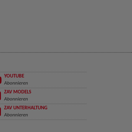
YOUTUBE
Abonnieren
ZAV MODELS
Abonnieren
ZAV UNTERHALTUNG
Abonnieren