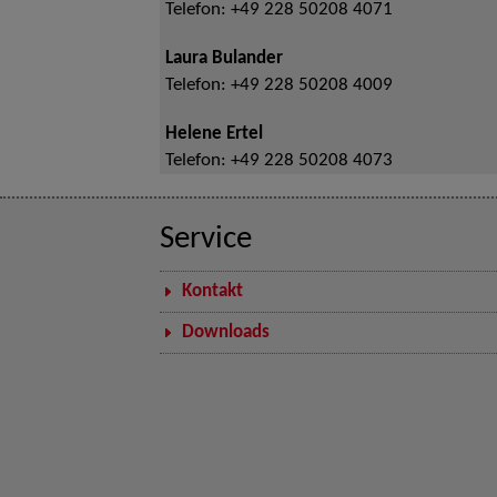
Telefon:
+49 228 50208 4071
Laura Bulander
Telefon:
+49 228 50208 4009
Helene Ertel
Telefon:
+49 228 50208 4073
Service
Kontakt
Downloads