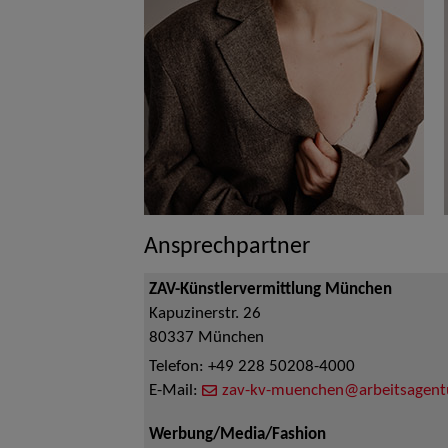
Ansprechpartner
ZAV-Künstlervermittlung München
Kapuzinerstr. 26
80337
München
Telefon:
+49 228 50208-4000
E-Mail:
zav-kv-muenchen@arbeitsagent
Werbung/Media/Fashion