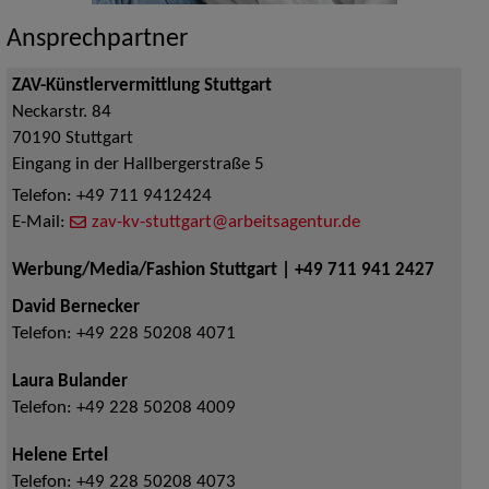
Ansprechpartner
ZAV-Künstlervermittlung Stuttgart
Neckarstr. 84
70190
Stuttgart
Eingang in der Hallbergerstraße 5
Telefon:
+49 711 9412424
E-Mail:
zav-kv-stuttgart@arbeitsagentur.de
Werbung/Media/Fashion Stuttgart | +49 711 941 2427
David Bernecker
Telefon:
+49 228 50208 4071
Laura Bulander
Telefon:
+49 228 50208 4009
Helene Ertel
Telefon:
+49 228 50208 4073