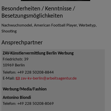
Besonderheiten / Kenntnisse /
Besetzungsmöglichkeiten
Nachwuchsmodel, American Football Player, Werbetyp,
Shooting
Ansprechpartner
ZAV-Künstlervermittlung Berlin Werbung
Friedrichstr. 39
10969
Berlin
Telefon:
+49 228 50208-8844
E-Mail:
zav-kv-berlin@arbeitsagentur.de
Werbung/Media/Fashion
Antonino Biondi
Telefon:
+49 228 50208-8069