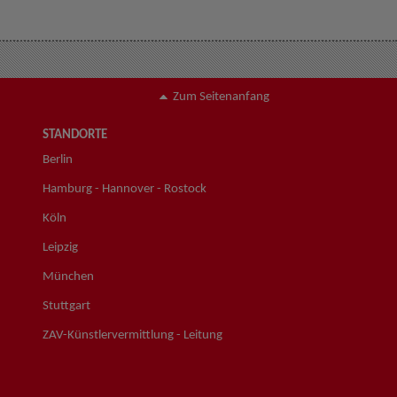
Zum Seitenanfang
STANDORTE
Berlin
Hamburg - Hannover - Rostock
Köln
Leipzig
München
Stuttgart
ZAV-Künstlervermittlung - Leitung