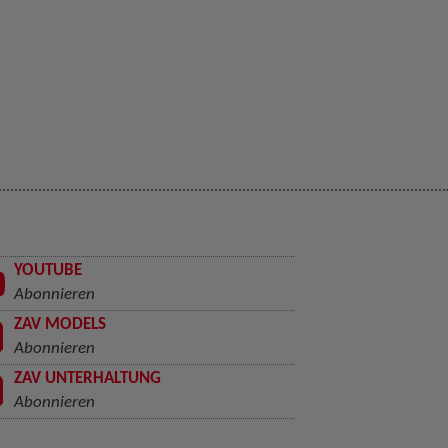
YOUTUBE
Abonnieren
ZAV MODELS
Abonnieren
ZAV UNTERHALTUNG
Abonnieren