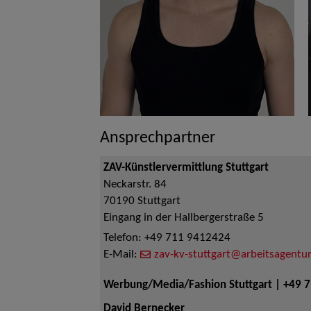
Ansprechpartner
ZAV-Künstlervermittlung Stuttgart
Neckarstr. 84
70190
Stuttgart
Eingang in der Hallbergerstraße 5
Telefon:
+49 711 9412424
E-Mail:
zav-kv-stuttgart@arbeitsagentur
Werbung/Media/Fashion Stuttgart | +49 
David Bernecker