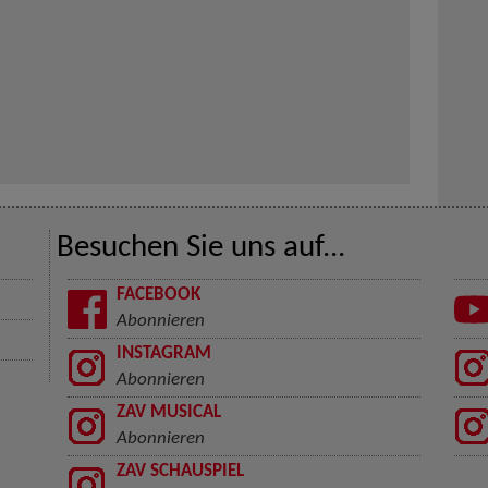
Besuchen Sie uns auf...
FACEBOOK
Abonnieren
INSTAGRAM
Abonnieren
ZAV MUSICAL
Abonnieren
ZAV SCHAUSPIEL