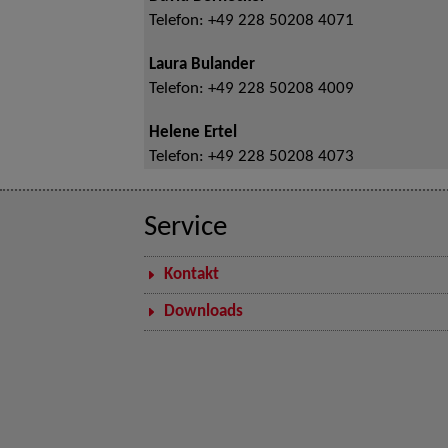
Telefon:
+49 228 50208 4071
Laura Bulander
Telefon:
+49 228 50208 4009
Helene Ertel
Telefon:
+49 228 50208 4073
Service
Kontakt
Downloads